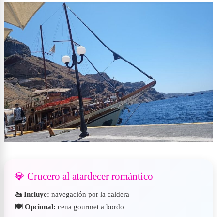
💎 Crucero al atardecer romántico
🚤 Incluye:
navegación por la caldera
🍽️ Opcional:
cena gourmet a bordo