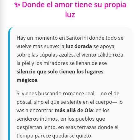
✨ Donde el amor tiene su propia
luz
Hay un momento en Santorini donde todo se
vuelve más suave: la
luz dorada
se apoya
sobre las cúpulas azules, el viento cálido roza
la piel y los miradores se llenan de ese
silencio que solo tienen los lugares
mágicos
.
Si vienes buscando romance real —no el de
postal, sino el que se siente en el cuerpo— lo
vas a encontrar
más allá de Oia
: en los
senderos íntimos, en los pueblos que
despiertan lento, en esas terrazas donde el
tiempo parece quedarse quieto.