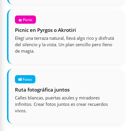
🧺 Picnic
Picnic en Pyrgos o Akrotiri
Elegí una terraza natural, llevá algo rico y disfrutá
del silencio y la vista. Un plan sencillo pero lleno
de magia.
📸 Fotos
Ruta fotográfica juntos
Calles blancas, puertas azules y miradores
infinitos. Crear fotos juntos es crear recuerdos
vivos.