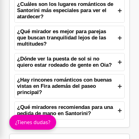
¿Cuáles son los lugares románticos de
Santorini más especiales para ver el
atardecer?
¿Qué mirador es mejor para parejas
que buscan tranquilidad lejos de las
multitudes?
¿Dónde ver la puesta de sol si no
quiero estar rodeado de gente en Oia?
¿Hay rincones románticos con buenas
vistas en Fira además del paseo
principal?
¿Qué miradores recomiendas para una
pedida de mano en Santorini?
¿Tienes dudas?