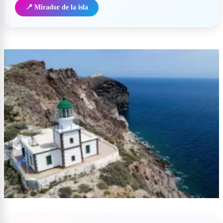
📍 Mirador de la isla