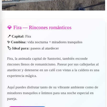
💎 Fira — Rincones románticos
📍 Capital:
Fira
✨ Combina:
vida nocturna + miradores tranquilos
🏷️ Ideal para:
paseos al atardecer
Fira, la animada capital de Santorini, también esconde
rincones llenos de romanticismo. Pasear por sus callejuelas al
atardecer y detenerse en un café con vistas a la caldera es una
experiencia mágica.
Aquí puedes disfrutar tanto de su vibrante ambiente como de
miradores tranquilos e íntimos para una noche especial en
pareja.