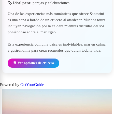
🏷️ Ideal para:
parejas y celebraciones
Una de las experiencias más románticas que ofrece Santorini
es una cena a bordo de un crucero al atardecer. Muchos tours
incluyen navegación por la caldera mientras disfrutas del sol
poniéndose sobre el mar Egeo.
Esta experiencia combina paisajes inolvidables, mar en calma
y gastronomía para crear recuerdos que duran toda la vida.
🚢 Ver opciones de crucero
Powered by
GetYourGuide