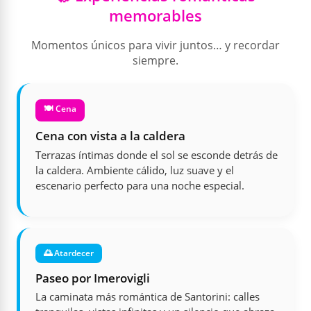
memorables
Momentos únicos para vivir juntos… y recordar
siempre.
🍽️ Cena
Cena con vista a la caldera
Terrazas íntimas donde el sol se esconde detrás de
la caldera. Ambiente cálido, luz suave y el
escenario perfecto para una noche especial.
🌅 Atardecer
Paseo por Imerovigli
La caminata más romántica de Santorini: calles