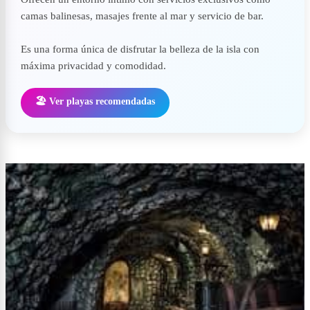
camas balinesas, masajes frente al mar y servicio de bar.
Es una forma única de disfrutar la belleza de la isla con
máxima privacidad y comodidad.
🏖️ Ver playas recomendadas