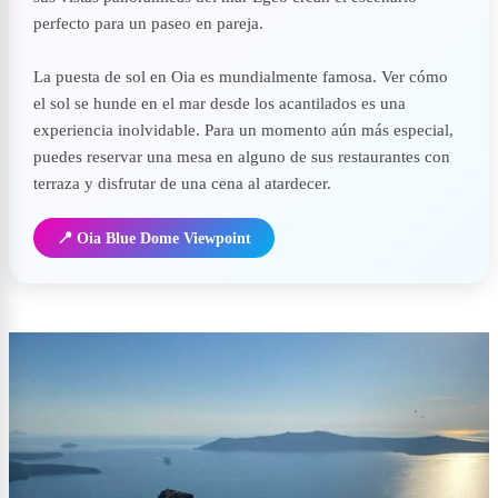
perfecto para un paseo en pareja.
La puesta de sol en Oia es mundialmente famosa. Ver cómo
el sol se hunde en el mar desde los acantilados es una
experiencia inolvidable. Para un momento aún más especial,
puedes reservar una mesa en alguno de sus restaurantes con
terraza y disfrutar de una cena al atardecer.
📍 Oia Blue Dome Viewpoint