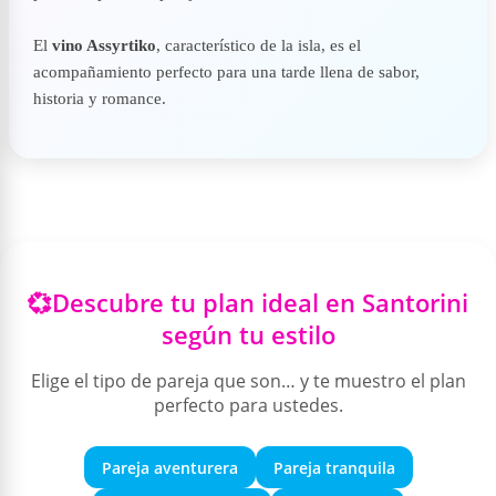
El
vino Assyrtiko
, característico de la isla, es el
acompañamiento perfecto para una tarde llena de sabor,
historia y romance.
💞Descubre tu plan ideal en Santorini
según tu estilo
Elige el tipo de pareja que son… y te muestro el plan
perfecto para ustedes.
Pareja aventurera
Pareja tranquila