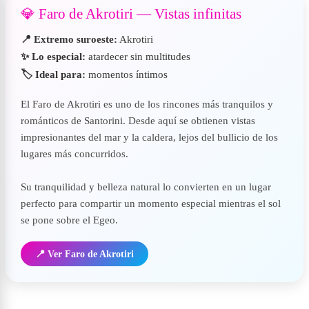
💎 Faro de Akrotiri — Vistas infinitas
📍 Extremo suroeste:
Akrotiri
✨ Lo especial:
atardecer sin multitudes
🏷️ Ideal para:
momentos íntimos
El Faro de Akrotiri es uno de los rincones más tranquilos y
románticos de Santorini. Desde aquí se obtienen vistas
impresionantes del mar y la caldera, lejos del bullicio de los
lugares más concurridos.
Su tranquilidad y belleza natural lo convierten en un lugar
perfecto para compartir un momento especial mientras el sol
se pone sobre el Egeo.
📍 Ver Faro de Akrotiri