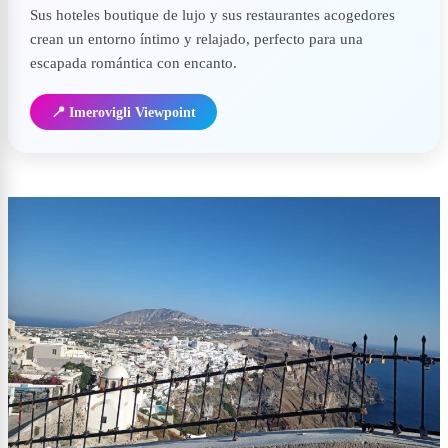
Sus hoteles boutique de lujo y sus restaurantes acogedores
crean un entorno íntimo y relajado, perfecto para una
escapada romántica con encanto.
📍 Imerovigli Viewpoint