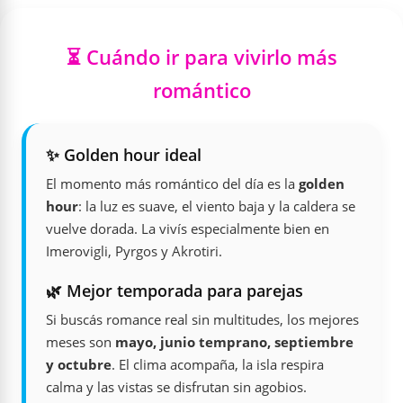
⏳ Cuándo ir para vivirlo más
romántico
✨ Golden hour ideal
El momento más romántico del día es la
golden
hour
: la luz es suave, el viento baja y la caldera se
vuelve dorada. La vivís especialmente bien en
Imerovigli, Pyrgos y Akrotiri.
🌿 Mejor temporada para parejas
Si buscás romance real sin multitudes, los mejores
meses son
mayo, junio temprano, septiembre
y octubre
. El clima acompaña, la isla respira
calma y las vistas se disfrutan sin agobios.