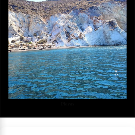
Playas