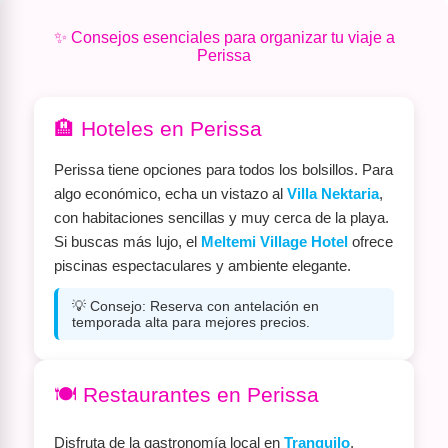
✨ Consejos esenciales para organizar tu viaje a
Perissa
🏨 Hoteles en Perissa
Perissa tiene opciones para todos los bolsillos. Para
algo económico, echa un vistazo al
Villa Nektaria
,
con habitaciones sencillas y muy cerca de la playa.
Si buscas más lujo, el
Meltemi Village Hotel
ofrece
piscinas espectaculares y ambiente elegante.
💡 Consejo: Reserva con antelación en
temporada alta para mejores precios.
🍽️ Restaurantes en Perissa
Disfruta de la gastronomía local en
Tranquilo
,