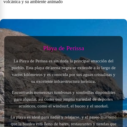
volcánica y su ambiente animado
Playa de Perissa
La Playa de Perissa es sin duda la principal atracción del
pueblo. Esta playa de arena negra se extiende a lo largo de
varios kilómetros y es conocida por sus aguas cristalinas y
su excelente infraestructura turística.
Encontrarás numerosas tumbonas y sombrillas disponibles
para alquilar, así como una amplia variedad de deportes
acuáticos, como el windsurf, el buceo y el snorkel.
La playa es ideal para nadar y relajarse, y el paseo marítimo
que la bordea está lleno de bares, restaurantes y tiendas que