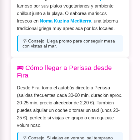
famoso por sus platos vegetarianos y ambiente
chillout junto a la playa. O saborea mariscos
frescos en
Noma Kuzina Mediterra
, una taberna
tradicional griega muy apreciada por los locales.
💡 Consejo: Llega pronto para conseguir mesa
con vistas al mar.
🚌 Cómo llegar a Perissa desde
Fira
Desde Fira, toma el autobús directo a Perissa
(salidas frecuentes cada 30-60 min, duración aprox.
20-25 min, precio alrededor de 2,20 €). También
puedes alquilar un coche o tomar un taxi (unos 20-
25 €), perfecto si viajas en grupo o con equipaje
voluminoso.
💡 Consejo: Si viajas en verano, sal temprano