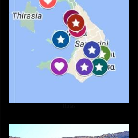
Rutas