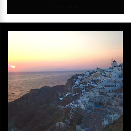
Donde comer