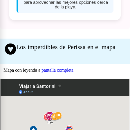
para aprovechar las mejores opciones cerca
de la playa.
Los imperdibles de Perissa en el mapa
Mapa con leyenda a
pantalla completa