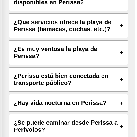
disponibles en Perissa?
¿Qué servicios ofrece la playa de
Perissa (hamacas, duchas, etc.)?
¿Es muy ventosa la playa de
Perissa?
¿Perissa está bien conectada en
transporte público?
¿Hay vida nocturna en Perissa?
¿Se puede caminar desde Perissa a
Perivolos?