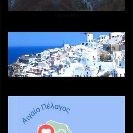
Imperdibles
Oia