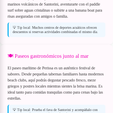
marinos volcánicos de Santorini, aventurarte con el paddle
surf sobre aguas cristalinas o subirte a una banana boat para
risas aseguradas con amigos o familia.
💡 Tip local: Muchos centros de deportes acuáticos ofrecen
descuentos si reservas actividades combinadas el mismo día.
🍽️ Paseos gastronómicos junto al mar
El paseo marítimo de Perissa es un auténtico festival de
sabores. Desde pequeñas tabernas familiares hasta modernos
beach clubs, aquí podrás degustar pescado fresco, meze
griegos y postres locales mientras sientes la brisa marina. Es
ideal tanto para comidas tranquilas como para cenas bajo las
estrellas.
💡 Tip local: Prueba el fava de Santorini y acompáñalo con