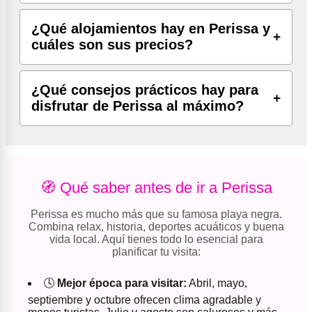
¿Qué alojamientos hay en Perissa y
cuáles son sus precios?
¿Qué consejos prácticos hay para
disfrutar de Perissa al máximo?
🧭 Qué saber antes de ir a Perissa
Perissa es mucho más que su famosa playa negra.
Combina relax, historia, deportes acuáticos y buena
vida local. Aquí tienes todo lo esencial para
planificar tu visita:
🕓
Mejor época para visitar:
Abril, mayo,
septiembre y octubre ofrecen clima agradable y