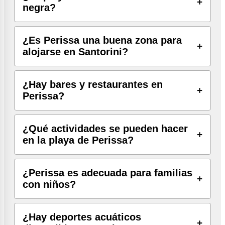
negra?
¿Es Perissa una buena zona para
alojarse en Santorini?
¿Hay bares y restaurantes en
Perissa?
¿Qué actividades se pueden hacer
en la playa de Perissa?
¿Perissa es adecuada para familias
con niños?
¿Hay deportes acuáticos