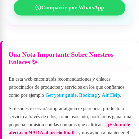
Compartir por WhatsApp
Una Nota Importante Sobre Nuestros
Enlaces ✨
En esta web encontrarás recomendaciones y enlaces
patrocinados de productos y servicios en los que confiamos,
como por ejemplo
Get your guide
,
Booking
y
Air Help
.
Si decides reservar/comprar alguna experiencia, producto o
servicio a través de ellos, como asociado, podríamos ganar una
pequeña comisión con las compras que califican.
¡Esto no te
afecta en NADA al precio final!
y nos ayuda a mantener el