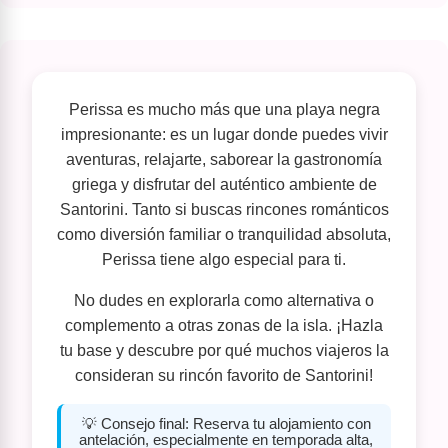
Perissa es mucho más que una playa negra
impresionante: es un lugar donde puedes vivir
aventuras, relajarte, saborear la gastronomía
griega y disfrutar del auténtico ambiente de
Santorini. Tanto si buscas rincones románticos
como diversión familiar o tranquilidad absoluta,
Perissa tiene algo especial para ti.
No dudes en explorarla como alternativa o
complemento a otras zonas de la isla. ¡Hazla
tu base y descubre por qué muchos viajeros la
consideran su rincón favorito de Santorini!
💡 Consejo final: Reserva tu alojamiento con
antelación, especialmente en temporada alta,