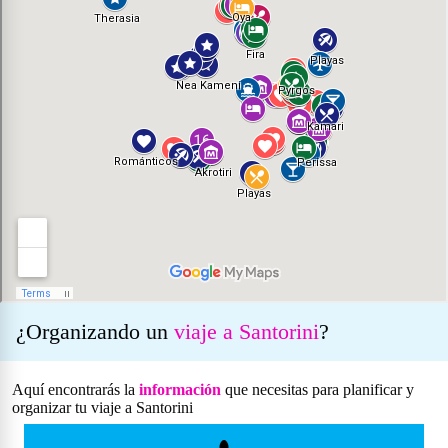
¿Organizando un
viaje a Santorini
?
Aquí encontrarás la
información
que necesitas para planificar y
organizar tu viaje a Santorini