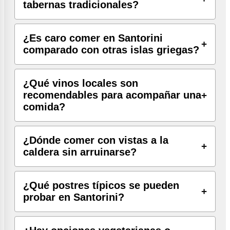
tabernas tradicionales?
¿Es caro comer en Santorini
comparado con otras islas griegas?
¿Qué vinos locales son
recomendables para acompañar una
comida?
¿Dónde comer con vistas a la
caldera sin arruinarse?
¿Qué postres típicos se pueden
probar en Santorini?