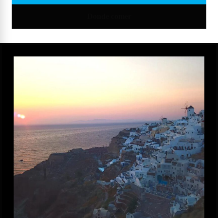
Donde comer