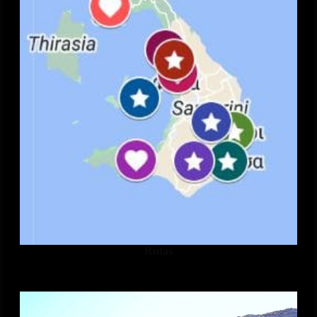
Rutas