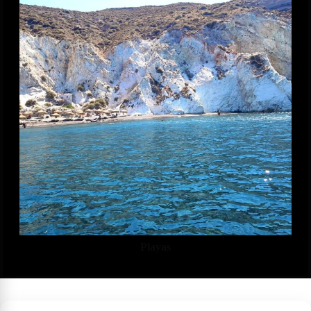
Playas