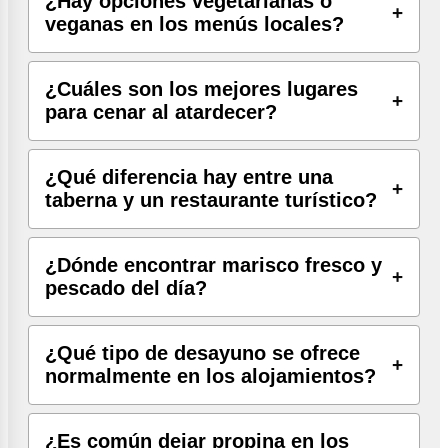
¿Hay opciones vegetarianas o
veganas en los menús locales?
¿Cuáles son los mejores lugares
para cenar al atardecer?
¿Qué diferencia hay entre una
taberna y un restaurante turístico?
¿Dónde encontrar marisco fresco y
pescado del día?
¿Qué tipo de desayuno se ofrece
normalmente en los alojamientos?
¿Es común dejar propina en los