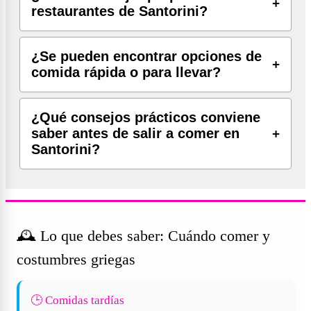
restaurantes de Santorini?
¿Se pueden encontrar opciones de
comida rápida o para llevar?
¿Qué consejos prácticos conviene
saber antes de salir a comer en
Santorini?
🕰️ Lo que debes saber: Cuándo comer y
costumbres griegas
🕒 Comidas tardías