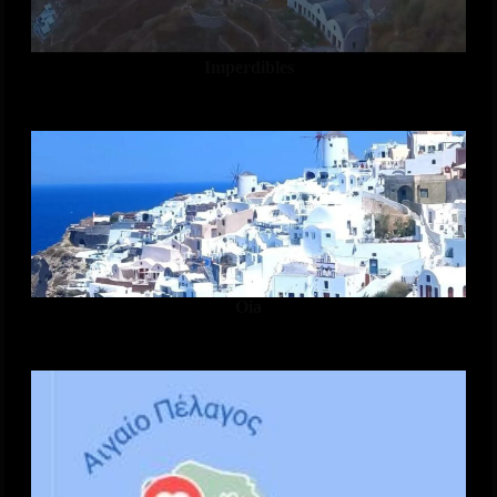
Imperdibles
Oia