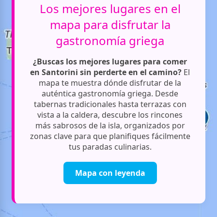
Los mejores lugares en el
mapa para disfrutar la
gastronomía griega
¿Buscas los mejores lugares para comer
en Santorini sin perderte en el camino?
El
mapa te muestra dónde disfrutar de la
auténtica gastronomía griega. Desde
tabernas tradicionales hasta terrazas con
vista a la caldera, descubre los rincones
más sabrosos de la isla, organizados por
zonas clave para que planifiques fácilmente
tus paradas culinarias.
Mapa con leyenda