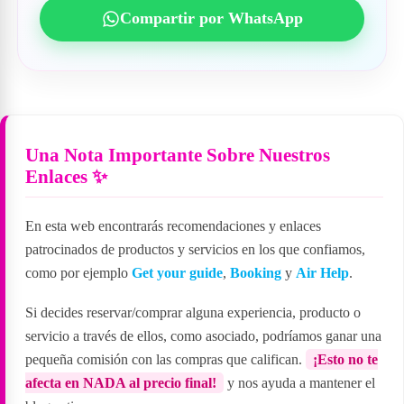
Compartir por WhatsApp
Una Nota Importante Sobre Nuestros
Enlaces ✨
En esta web encontrarás recomendaciones y enlaces
patrocinados de productos y servicios en los que confiamos,
como por ejemplo
Get your guide
,
Booking
y
Air Help
.
Si decides reservar/comprar alguna experiencia, producto o
servicio a través de ellos, como asociado, podríamos ganar una
pequeña comisión con las compras que califican.
¡Esto no te
afecta en NADA al precio final!
y nos ayuda a mantener el