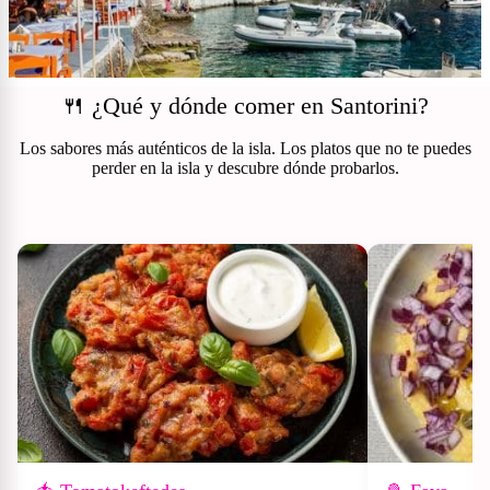
🍴 ¿Qué y dónde comer en Santorini?
Los sabores más auténticos de la isla. Los platos que no te puedes
perder en la isla y descubre dónde probarlos.