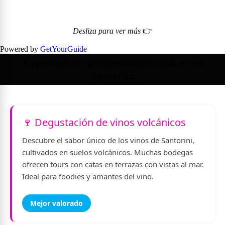
Desliza para ver más
👉
Powered by
GetYourGuide
Experiencias gastronómicas únicas en
Santorini
🍷 Degustación de vinos volcánicos
Descubre el sabor único de los vinos de Santorini,
cultivados en suelos volcánicos. Muchas bodegas
ofrecen tours con catas en terrazas con vistas al mar.
Ideal para foodies y amantes del vino.
Mejor valorado