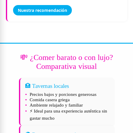
Nuestra recomendación
💸 ¿Comer barato o con lujo?
Comparativa visual
🏥 Tavernas locales
Precios bajos y porciones generosas
Comida casera griega
Ambiente relajado y familiar
⚡ Ideal para una experiencia auténtica sin
gastar mucho