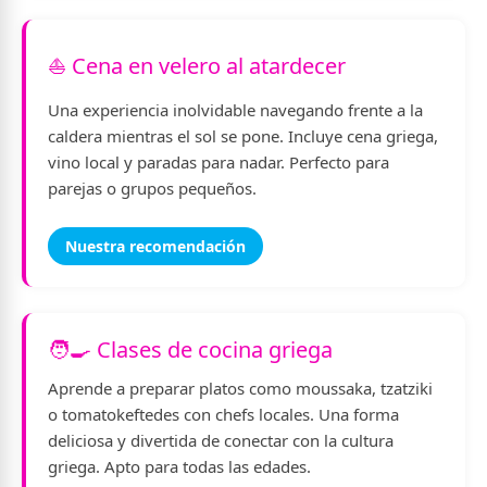
⛵ Cena en velero al atardecer
Una experiencia inolvidable navegando frente a la
caldera mientras el sol se pone. Incluye cena griega,
vino local y paradas para nadar. Perfecto para
parejas o grupos pequeños.
Nuestra recomendación
🧑‍🍳 Clases de cocina griega
Aprende a preparar platos como moussaka, tzatziki
o tomatokeftedes con chefs locales. Una forma
deliciosa y divertida de conectar con la cultura
griega. Apto para todas las edades.