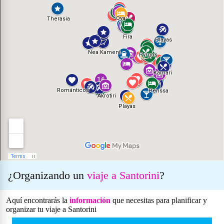
¿Organizando un
viaje a Santorini
?
Aquí encontrarás la
información
que necesitas para planificar y
organizar tu viaje a Santorini