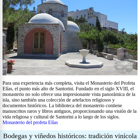
Para una experiencia más completa, visita el Monasterio del Profeta
Elías, el punto más alto de Santorini. Fundado en el siglo XVIII, el
monasterio no solo ofrece una impresionante vista panorámica de la
isla, sino también una colección de artefactos religiosos y
documentos históricos. La biblioteca del monasterio contiene
manuscritos raros y libros antiguos, proporcionando una visión de la
vida religiosa y cultural de Santorini a lo largo de los siglos.
Monasterio del profeta Elías
Bodegas y viñedos históricos: tradición vinícola