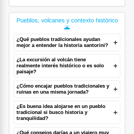
Pueblos, volcanes y contexto histórico
🌋
¿Qué pueblos tradicionales ayudan
mejor a entender la historia santorini?
¿La excursión al volcán tiene
realmente interés histórico o es solo
paisaje?
¿Cómo encajar pueblos tradicionales y
ruinas en una misma jornada?
¿Es buena idea alojarse en un pueblo
tradicional si busco historia y
tranquilidad?
¿Qué consejos darías a un viajero muy