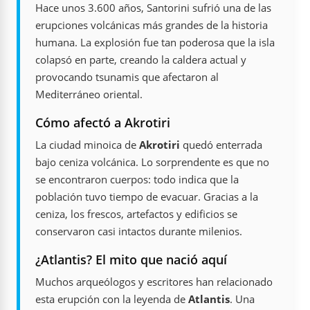
Hace unos 3.600 años, Santorini sufrió una de las
erupciones volcánicas más grandes de la historia
humana. La explosión fue tan poderosa que la isla
colapsó en parte, creando la caldera actual y
provocando tsunamis que afectaron al
Mediterráneo oriental.
Cómo afectó a Akrotiri
La ciudad minoica de
Akrotiri
quedó enterrada
bajo ceniza volcánica. Lo sorprendente es que no
se encontraron cuerpos: todo indica que la
población tuvo tiempo de evacuar. Gracias a la
ceniza, los frescos, artefactos y edificios se
conservaron casi intactos durante milenios.
¿Atlantis? El mito que nació aquí
Muchos arqueólogos y escritores han relacionado
esta erupción con la leyenda de
Atlantis
. Una