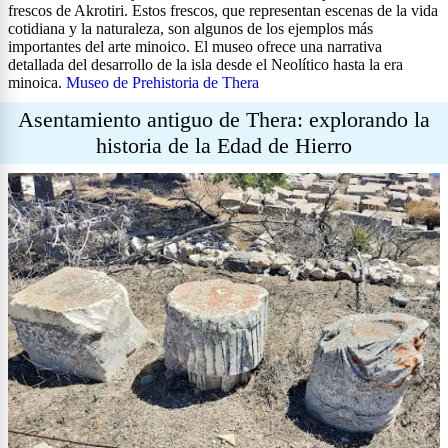
frescos de Akrotiri. Estos frescos, que representan escenas de la vida
cotidiana y la naturaleza, son algunos de los ejemplos más
importantes del arte minoico. El museo ofrece una narrativa
detallada del desarrollo de la isla desde el Neolítico hasta la era
minoica.
Museo de Prehistoria de Thera
Asentamiento antiguo de Thera: explorando la
historia de la Edad de Hierro