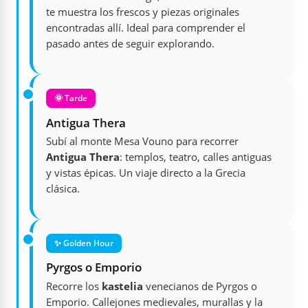
te muestra los frescos y piezas originales
encontradas allí. Ideal para comprender el
pasado antes de seguir explorando.
🌞 Tarde
Antigua Thera
Subí al monte Mesa Vouno para recorrer
Antigua Thera
: templos, teatro, calles antiguas
y vistas épicas. Un viaje directo a la Grecia
clásica.
✨ Golden Hour
Pyrgos o Emporio
Recorre los
kastelia
venecianos de Pyrgos o
Emporio. Callejones medievales, murallas y la