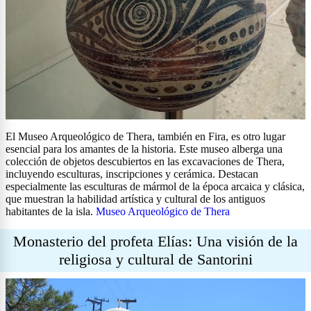
El Museo Arqueológico de Thera, también en Fira, es otro lugar
esencial para los amantes de la historia. Este museo alberga una
colección de objetos descubiertos en las excavaciones de Thera,
incluyendo esculturas, inscripciones y cerámica. Destacan
especialmente las esculturas de mármol de la época arcaica y clásica,
que muestran la habilidad artística y cultural de los antiguos
habitantes de la isla.
Museo Arqueológico de Thera
Monasterio del profeta Elías: Una visión de la
religiosa y cultural de Santorini