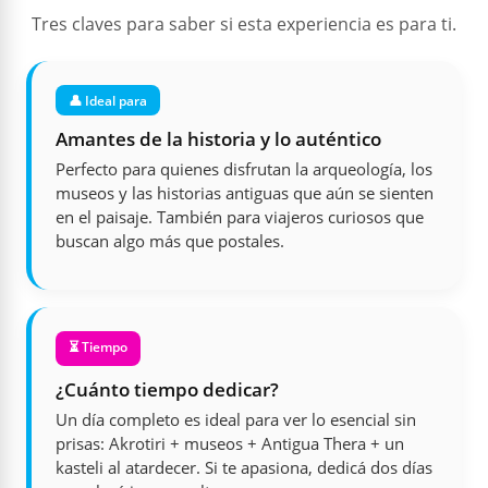
Tres claves para saber si esta experiencia es para ti.
👤 Ideal para
Amantes de la historia y lo auténtico
Perfecto para quienes disfrutan la arqueología, los
museos y las historias antiguas que aún se sienten
en el paisaje. También para viajeros curiosos que
buscan algo más que postales.
⏳ Tiempo
¿Cuánto tiempo dedicar?
Un día completo es ideal para ver lo esencial sin
prisas: Akrotiri + museos + Antigua Thera + un
kasteli al atardecer. Si te apasiona, dedicá dos días