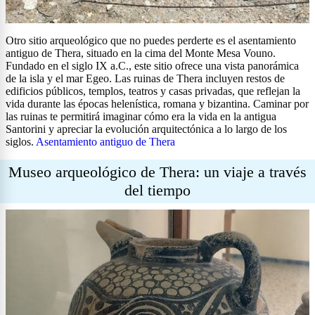
Otro sitio arqueológico que no puedes perderte es el asentamiento
antiguo de Thera, situado en la cima del Monte Mesa Vouno.
Fundado en el siglo IX a.C., este sitio ofrece una vista panorámica
de la isla y el mar Egeo. Las ruinas de Thera incluyen restos de
edificios públicos, templos, teatros y casas privadas, que reflejan la
vida durante las épocas helenística, romana y bizantina. Caminar por
las ruinas te permitirá imaginar cómo era la vida en la antigua
Santorini y apreciar la evolución arquitectónica a lo largo de los
siglos.
Asentamiento antiguo de Thera
Museo arqueológico de Thera: un viaje a través
del tiempo