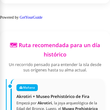
Powered by
GetYourGuide
🗺️ Ruta recomendada para un día
histórico
Un recorrido pensado para entender la isla desde
sus orígenes hasta su alma actual.
🌅 Mañana
Akrotiri + Museo Prehistórico de Fira
Empezá por
Akrotiri
, la joya arqueológica de la
Edad del Bronce. Luego, el
Museo Prehistórico