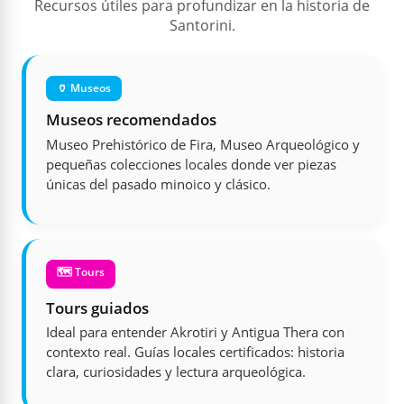
Recursos útiles para profundizar en la historia de
Santorini.
🏺 Museos
Museos recomendados
Museo Prehistórico de Fira, Museo Arqueológico y
pequeñas colecciones locales donde ver piezas
únicas del pasado minoico y clásico.
🗺️ Tours
Tours guiados
Ideal para entender Akrotiri y Antigua Thera con
contexto real. Guías locales certificados: historia
clara, curiosidades y lectura arqueológica.