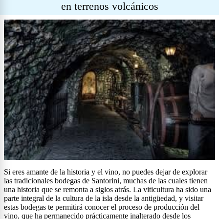
en terrenos volcánicos
Si eres amante de la historia y el vino, no puedes dejar de explorar
las tradicionales bodegas de Santorini, muchas de las cuales tienen
una historia que se remonta a siglos atrás. La viticultura ha sido una
parte integral de la cultura de la isla desde la antigüedad, y visitar
estas bodegas te permitirá conocer el proceso de producción del
vino, que ha permanecido prácticamente inalterado desde los