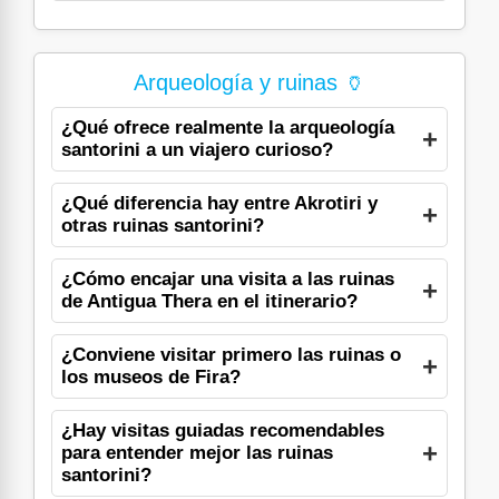
Arqueología y ruinas 🏺
¿Qué ofrece realmente la arqueología
santorini a un viajero curioso?
¿Qué diferencia hay entre Akrotiri y
otras ruinas santorini?
¿Cómo encajar una visita a las ruinas
de Antigua Thera en el itinerario?
¿Conviene visitar primero las ruinas o
los museos de Fira?
¿Hay visitas guiadas recomendables
para entender mejor las ruinas
santorini?