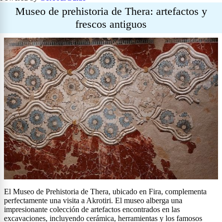
Museo de prehistoria de Thera: artefactos y
frescos antiguos
El Museo de Prehistoria de Thera, ubicado en Fira, complementa
perfectamente una visita a Akrotiri. El museo alberga una
impresionante colección de artefactos encontrados en las
excavaciones, incluyendo cerámica, herramientas y los famosos