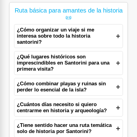
Ruta básica para amantes de la historia
📜
¿Cómo organizar un viaje si me
interesa sobre todo la historia
santorini?
¿Qué lugares históricos son
imprescindibles en Santorini para una
primera visita?
¿Cómo combinar playas y ruinas sin
perder lo esencial de la isla?
¿Cuántos días necesito si quiero
centrarme en historia y arqueología?
¿Tiene sentido hacer una ruta temática
solo de historia por Santorini?