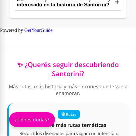
interesado en la historia de Santorini?
Powered by
GetYourGuide
✨ ¿Querés seguir descubriendo
Santorini?
Más rutas, más historia y más rincones que te van a
enamorar.
🧭 Rutas
¿Tienes dudas?
Descubre más rutas temáticas
Recorridos diseñados para viajar con intención: