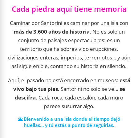
Cada piedra aquí tiene memoria
Caminar por Santorini es caminar por una isla con
más de 3.600 años de historia
. No es solo un
conjunto de paisajes espectaculares: es un
territorio que ha sobrevivido erupciones,
civilizaciones enteras, imperios, terremotos… y aún
así sigue en pie, contando su historia en silencio.
Aquí, el pasado no está encerrado en museos:
está
vivo bajo tus pies
. Santorini no solo se ve…
se
descifra
. Cada roca, cada escalón, cada muro
parece susurrar algo.
🌋 Bienvenido a una isla donde el tiempo dejó
huellas… y tú estás a punto de seguirlas.