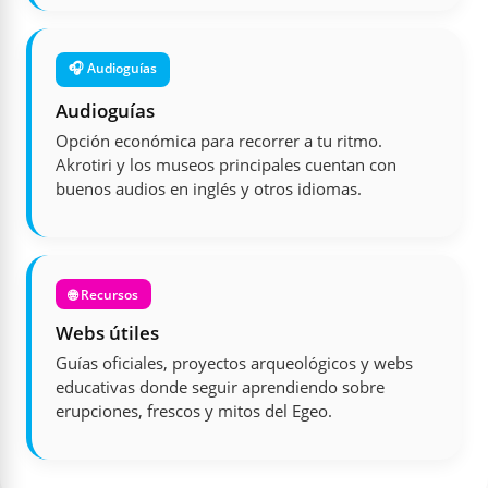
🎧 Audioguías
Audioguías
Opción económica para recorrer a tu ritmo.
Akrotiri y los museos principales cuentan con
buenos audios en inglés y otros idiomas.
🌐 Recursos
Webs útiles
Guías oficiales, proyectos arqueológicos y webs
educativas donde seguir aprendiendo sobre
erupciones, frescos y mitos del Egeo.