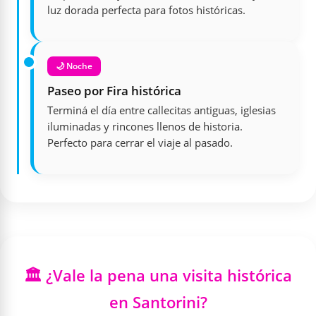
luz dorada perfecta para fotos históricas.
🌙 Noche
Paseo por Fira histórica
Terminá el día entre callecitas antiguas, iglesias
iluminadas y rincones llenos de historia.
Perfecto para cerrar el viaje al pasado.
🏛️ ¿Vale la pena una visita histórica
en Santorini?