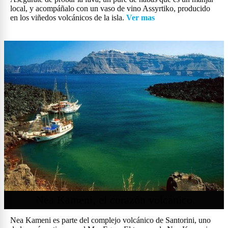
local, y acompáñalo con un vaso de vino Assyrtiko, producido
en los viñedos volcánicos de la isla.
Ver mas
Nea Kameni, el corazón volcánico
Nea Kameni es parte del complejo volcánico de Santorini, uno