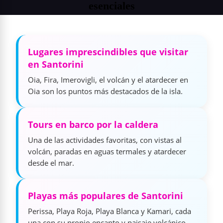
esenciales
Lugares imprescindibles que visitar
en Santorini
Oia, Fira, Imerovigli, el volcán y el atardecer en
Oia son los puntos más destacados de la isla.
Tours en barco por la caldera
Una de las actividades favoritas, con vistas al
volcán, paradas en aguas termales y atardecer
desde el mar.
Playas más populares de Santorini
Perissa, Playa Roja, Playa Blanca y Kamari, cada
una con su propio encanto y paisaje volcánico.