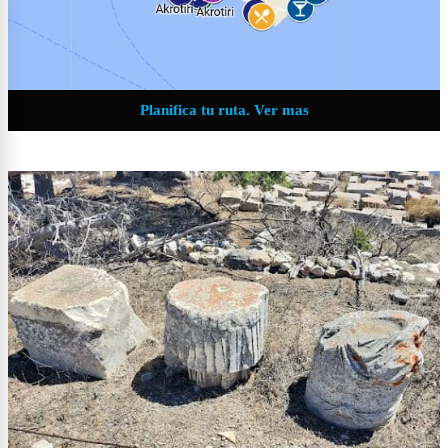
Planifica tu ruta. Ver mas