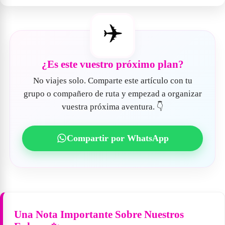
✈️
¿Es este vuestro próximo plan?
No viajes solo. Comparte este artículo con tu
grupo o compañero de ruta y empezad a organizar
vuestra próxima aventura. 👇
Compartir por WhatsApp
Una Nota Importante Sobre Nuestros