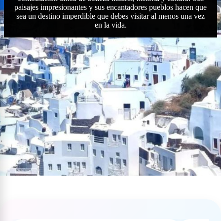
paisajes impresionantes y sus encantadores pueblos hacen que
sea un destino imperdible que debes visitar al menos una vez
en la vida.