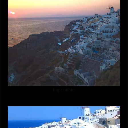
Imperdibles