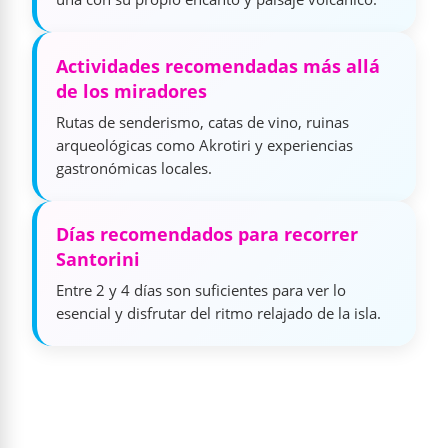
Actividades recomendadas más allá
de los miradores
Rutas de senderismo, catas de vino, ruinas
arqueológicas como Akrotiri y experiencias
gastronómicas locales.
Días recomendados para recorrer
Santorini
Entre 2 y 4 días son suficientes para ver lo
esencial y disfrutar del ritmo relajado de la isla.