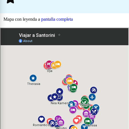
Mapa con leyenda a
pantalla completa