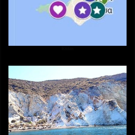
Rutas