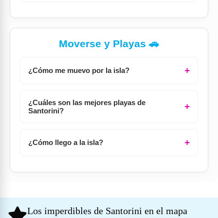
Moverse y Playas 🚗
¿Cómo me muevo por la isla?
¿Cuáles son las mejores playas de
Santorini?
¿Cómo llego a la isla?
Los imperdibles de Santorini en el mapa