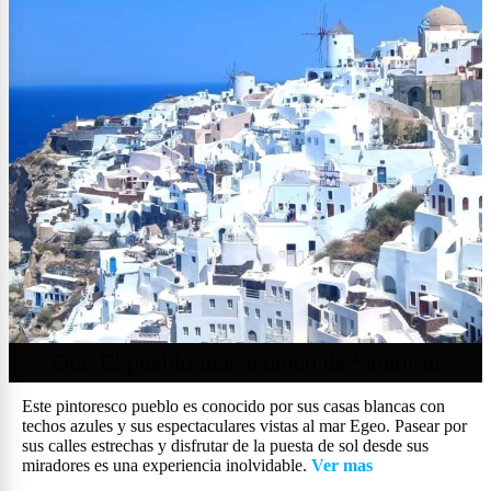
Oia: El pueblo mas icónico de Santorini
Este pintoresco pueblo es conocido por sus casas blancas con
techos azules y sus espectaculares vistas al mar Egeo. Pasear por
sus calles estrechas y disfrutar de la puesta de sol desde sus
miradores es una experiencia inolvidable.
Ver mas