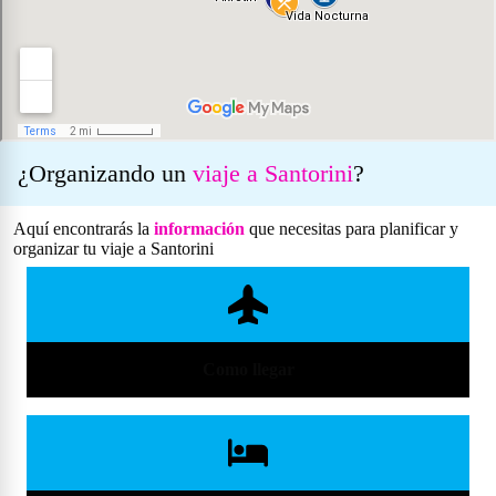
¿Organizando un
viaje a Santorini
?
Aquí encontrarás la
información
que necesitas para planificar y
organizar tu viaje a Santorini
Como llegar