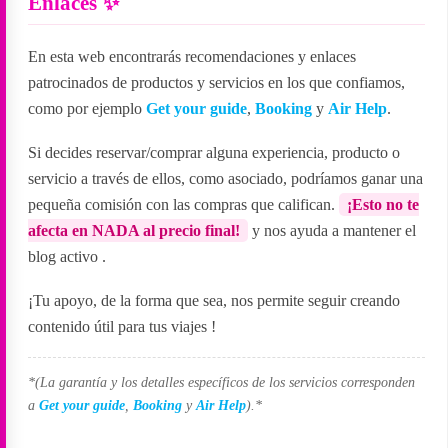
Enlaces ✨
En esta web encontrarás recomendaciones y enlaces
patrocinados de productos y servicios en los que confiamos,
como por ejemplo
Get your guide
,
Booking
y
Air Help
.
Si decides reservar/comprar alguna experiencia, producto o
servicio a través de ellos, como asociado, podríamos ganar una
pequeña comisión con las compras que califican.
¡Esto no te
afecta en NADA al precio final!
y nos ayuda a mantener el
blog activo
.
¡Tu apoyo, de la forma que sea, nos permite seguir creando
contenido útil para tus viajes
!
*(La garantía y los detalles específicos de los servicios corresponden
a
Get your guide
,
Booking
y
Air Help
).*