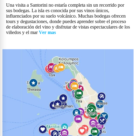
Una visita a Santorini no estaría completa sin un recorrido por
sus bodegas. La isla es conocida por sus vinos únicos,
influenciados por su suelo volcánico. Muchas bodegas ofrecen
tours y degustaciones, donde puedes aprender sobre el proceso
de elaboración del vino y disfrutar de vistas espectaculares de los
viñedos y el mar
Ver mas