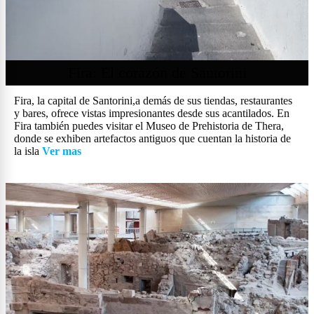
Fira: El corazón de Santorini
Fira, la capital de Santorini,a demás de sus tiendas, restaurantes
y bares, ofrece vistas impresionantes desde sus acantilados. En
Fira también puedes visitar el Museo de Prehistoria de Thera,
donde se exhiben artefactos antiguos que cuentan la historia de
la isla
Ver mas